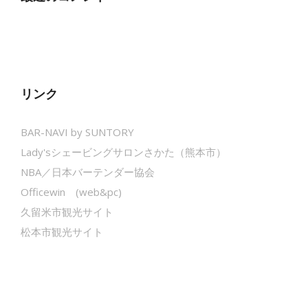
リンク
BAR-NAVI by SUNTORY
Lady'sシェービングサロンさかた（熊本市）
NBA／日本バーテンダー協会
Officewin (web&pc)
久留米市観光サイト
松本市観光サイト