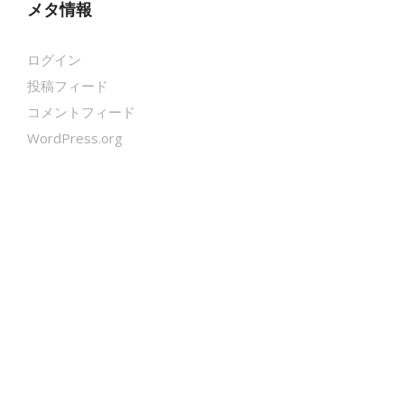
メタ情報
ログイン
投稿フィード
コメントフィード
WordPress.org
クールシェーカー