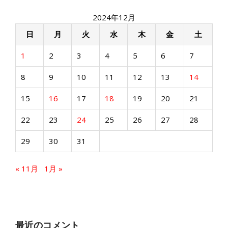
2024年12月
日
月
火
水
木
金
土
1
2
3
4
5
6
7
8
9
10
11
12
13
14
15
16
17
18
19
20
21
22
23
24
25
26
27
28
29
30
31
« 11月
1月 »
最近のコメント