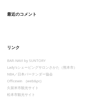
最近のコメント
リンク
BAR-NAVI by SUNTORY
Lady'sシェービングサロンさかた（熊本市）
NBA／日本バーテンダー協会
Officewin (web&pc)
久留米市観光サイト
松本市観光サイト