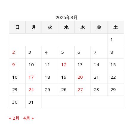
2025年3月
日
月
火
水
木
金
土
1
2
3
4
5
6
7
8
9
10
11
12
13
14
15
16
17
18
19
20
21
22
23
24
25
26
27
28
29
30
31
« 2月
4月 »