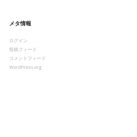
メタ情報
ログイン
投稿フィード
コメントフィード
WordPress.org
クールシェーカー