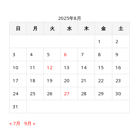
2025年8月
日
月
火
水
木
金
土
1
2
3
4
5
6
7
8
9
10
11
12
13
14
15
16
17
18
19
20
21
22
23
24
25
26
27
28
29
30
31
« 7月
9月 »