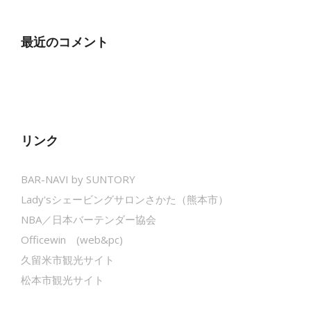
最近のコメント
リンク
BAR-NAVI by SUNTORY
Lady'sシェービングサロンさかた（熊本市）
NBA／日本バーテンダー協会
Officewin (web&pc)
久留米市観光サイト
松本市観光サイト