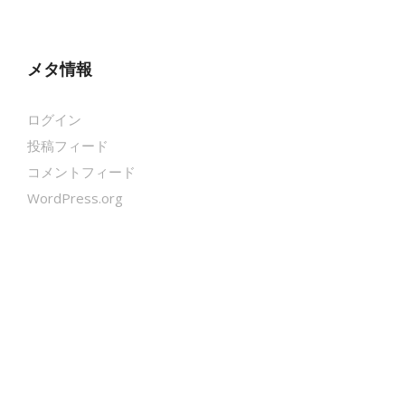
メタ情報
ログイン
投稿フィード
コメントフィード
WordPress.org
クールシェーカー