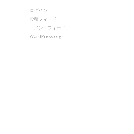
ログイン
投稿フィード
コメントフィード
WordPress.org
クールシェーカー