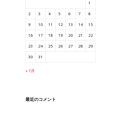
1
2
3
4
5
6
7
8
9
10
11
12
13
14
15
16
17
18
19
20
21
22
23
24
25
26
27
28
29
30
31
« 7月
最近のコメント