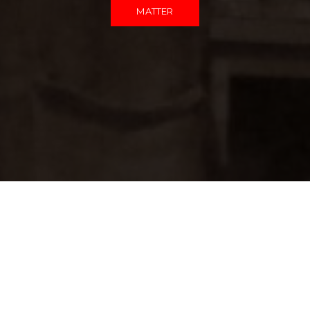
MATTER