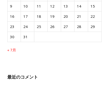
9
10
11
12
13
14
15
16
17
18
19
20
21
22
23
24
25
26
27
28
29
30
31
« 7月
最近のコメント