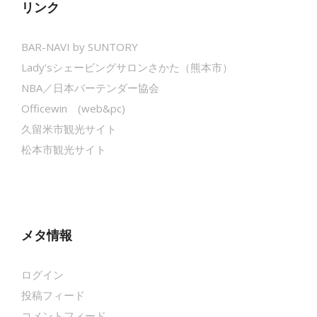
リンク
BAR-NAVI by SUNTORY
Lady'sシェービングサロンさかた（熊本市）
NBA／日本バーテンダー協会
Officewin (web&pc)
久留米市観光サイト
松本市観光サイト
メタ情報
ログイン
投稿フィード
コメントフィード