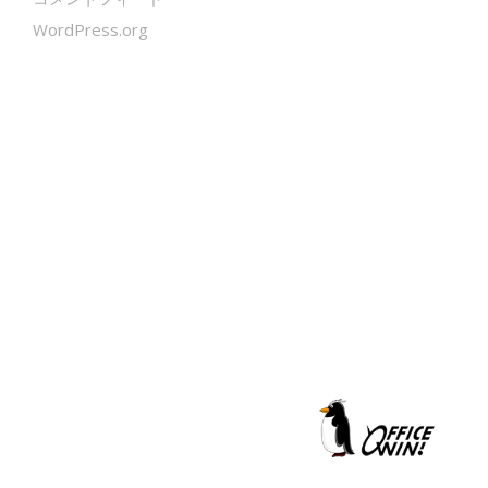
WordPress.org
クールシェーカー