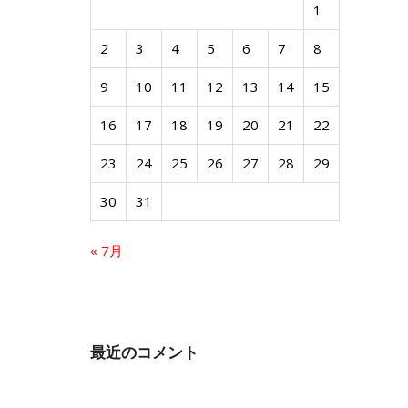
1
2
3
4
5
6
7
8
9
10
11
12
13
14
15
16
17
18
19
20
21
22
23
24
25
26
27
28
29
30
31
« 7月
最近のコメント