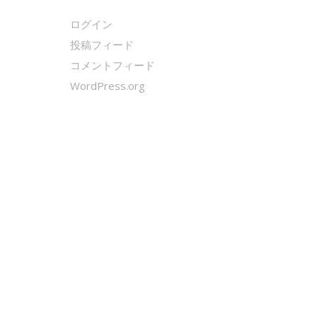
ログイン
投稿フィード
コメントフィード
WordPress.org
クールシェーカー