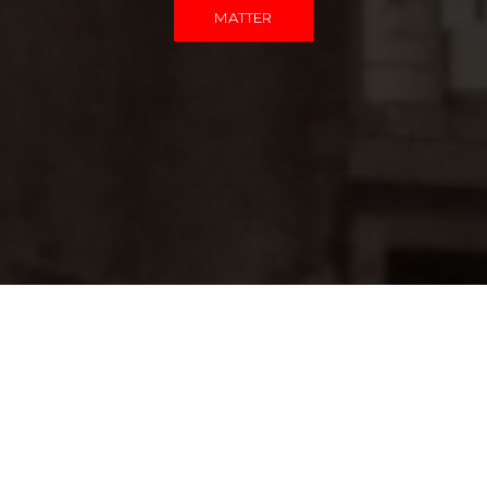
MATTER