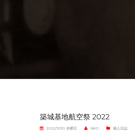
築城基地航空祭 2022
2022/11/30 水曜日
NKO
個人日誌