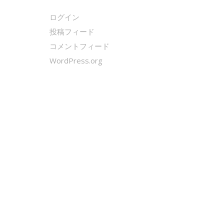
ログイン
投稿フィード
コメントフィード
WordPress.org
クールシェーカー