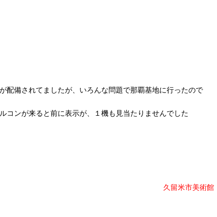
が配備されてましたが、いろんな問題で那覇基地に行ったので
ルコンが来ると前に表示が、１機も見当たりませんでした
久留米市美術館