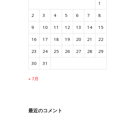
1
2
3
4
5
6
7
8
9
10
11
12
13
14
15
16
17
18
19
20
21
22
23
24
25
26
27
28
29
30
31
« 7月
最近のコメント