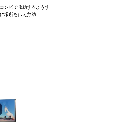
コンビで救助するようす
に場所を伝え救助