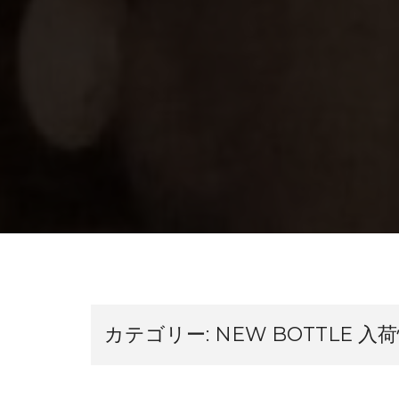
カテゴリー:
NEW BOTTLE 入