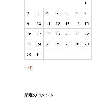
1
2
3
4
5
6
7
8
9
10
11
12
13
14
15
16
17
18
19
20
21
22
23
24
25
26
27
28
29
30
31
« 7月
最近のコメント