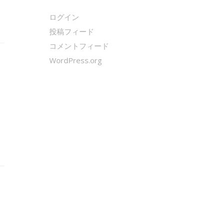
ログイン
投稿フィード
コメントフィード
WordPress.org
クールシェーカー