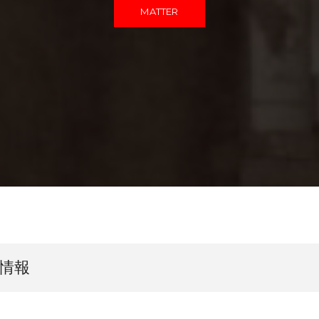
MATTER
荷情報